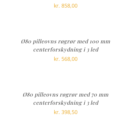
kr.
858,00
Ø80 pilleovns røgrør med 100 mm
centerforskydning i 3 led
kr.
568,00
Ø80 pilleovns røgrør med 70 mm
centerforskydning i 3 led
kr.
398,50