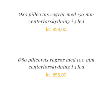
Ø80 pilleovns røgrør med 150 mm
centerforskydning i 3 led
kr.
858,00
Ø80 pilleovns røgrør med 100 mm
centerforskydning i 3 led
kr.
858,00