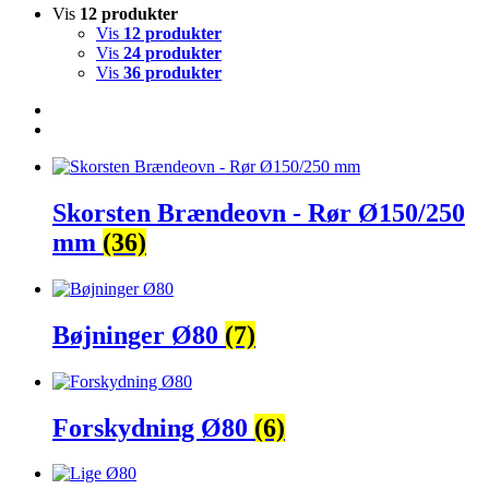
Vis
12 produkter
Vis
12 produkter
Vis
24 produkter
Vis
36 produkter
Skorsten Brændeovn - Rør Ø150/250
mm
(36)
Bøjninger Ø80
(7)
Forskydning Ø80
(6)