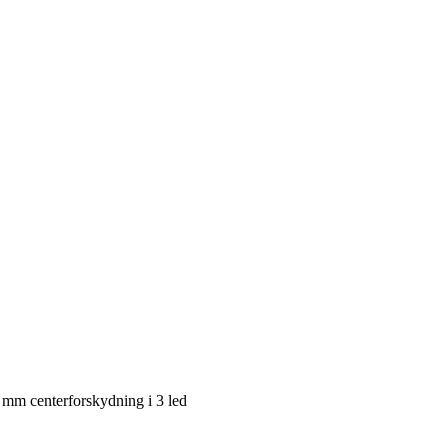
 mm centerforskydning i 3 led