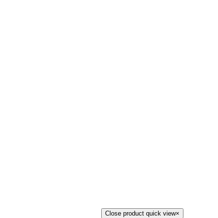
Close product quick view
×