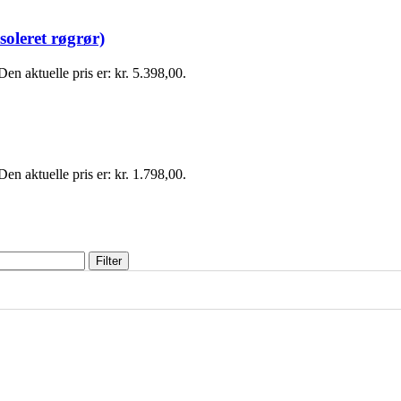
oleret røgrør)
Den aktuelle pris er: kr. 5.398,00.
Den aktuelle pris er: kr. 1.798,00.
Filter