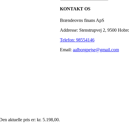
KONTAKT OS
Brændeovns finans ApS
Addresse: Stenstrupvej 2, 9500 Hobr
Telefon: 98554146
Email:
aalborgpejse@gmail.com
Den aktuelle pris er: kr. 5.198,00.