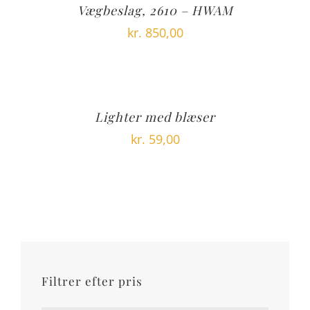
Vægbeslag, 2610 – HWAM
kr.
850,00
Lighter med blæser
kr.
59,00
Filtrer efter pris