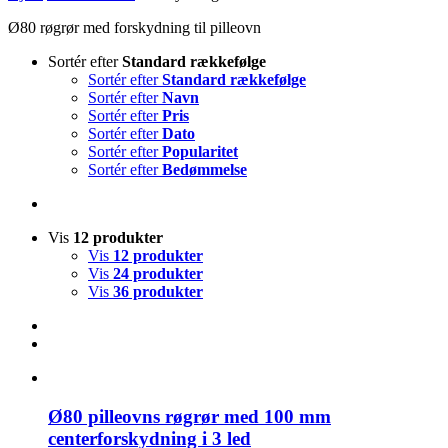
Ø80 røgrør med forskydning til pilleovn
Sortér efter
Standard rækkefølge
Sortér efter
Standard rækkefølge
Sortér efter
Navn
Sortér efter
Pris
Sortér efter
Dato
Sortér efter
Popularitet
Sortér efter
Bedømmelse
Vis
12 produkter
Vis
12 produkter
Vis
24 produkter
Vis
36 produkter
Ø80 pilleovns røgrør med 100 mm
centerforskydning i 3 led