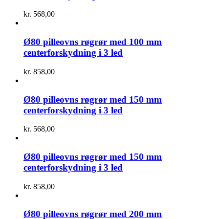
kr.
568,00
Ø80 pilleovns røgrør med 100 mm
centerforskydning i 3 led
kr.
858,00
Ø80 pilleovns røgrør med 150 mm
centerforskydning i 3 led
kr.
568,00
Ø80 pilleovns røgrør med 150 mm
centerforskydning i 3 led
kr.
858,00
Ø80 pilleovns røgrør med 200 mm