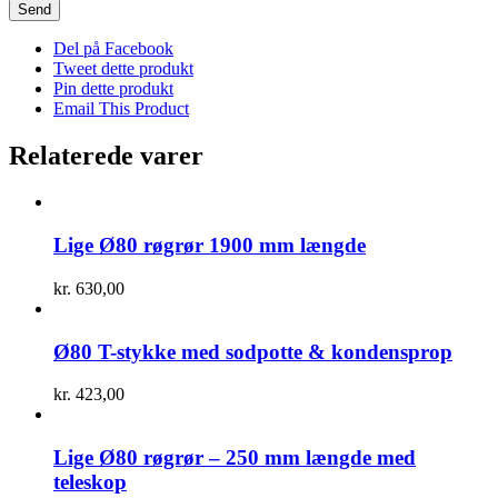
Del på Facebook
Tweet dette produkt
Pin dette produkt
Email This Product
Relaterede varer
Lige Ø80 røgrør 1900 mm længde
kr.
630,00
Ø80 T-stykke med sodpotte & kondensprop
kr.
423,00
Lige Ø80 røgrør – 250 mm længde med
teleskop