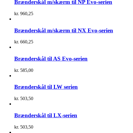
Brænderskål m/skærm til NP Evo-serien
kr.
960,25
Brænderskål m/skærm til NX Evo-serien
kr.
660,25
Brænderskål til AS Evo-serien
kr.
585,00
Brænderskål til LW serien
kr.
503,50
Brænderskål til LX-serien
kr.
503,50