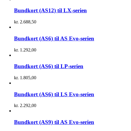
Bundkort (AS12) til LX-serien
kr.
2.688,50
Bundkort (AS6) til AS Evo-serien
kr.
1.292,00
Bundkort (AS6) til LP-serien
kr.
1.805,00
Bundkort (AS6) til LS Evo-serien
kr.
2.292,00
Bundkort (AS9) til AS Evo-serien