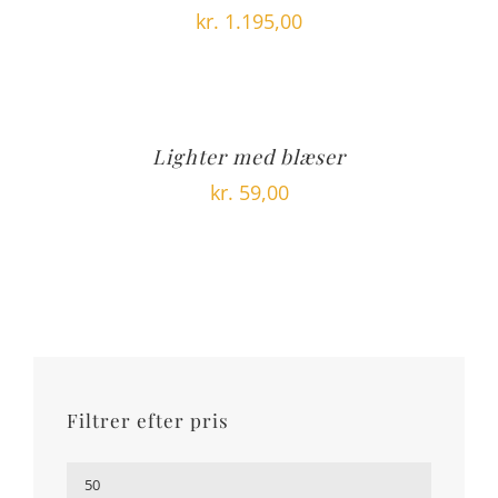
kr.
1.195,00
Lighter med blæser
kr.
59,00
Filtrer efter pris
Mindste