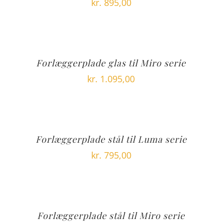
kr.
895,00
Forlæggerplade glas til Miro serie
kr.
1.095,00
Forlæggerplade stål til Luma serie
kr.
795,00
Forlæggerplade stål til Miro serie