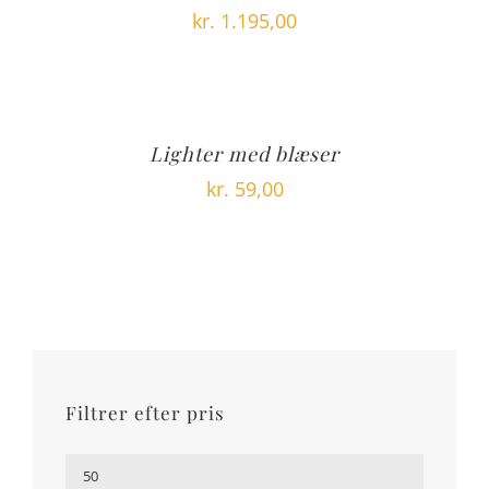
kr.
1.195,00
Lighter med blæser
kr.
59,00
Filtrer efter pris
Mindste