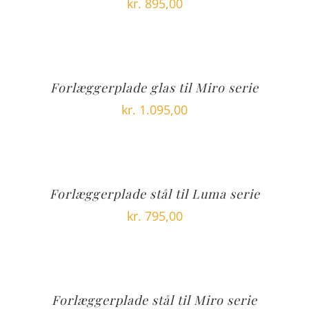
kr.
895,00
Forlæggerplade glas til Miro serie
kr.
1.095,00
Forlæggerplade stål til Luma serie
kr.
795,00
Forlæggerplade stål til Miro serie