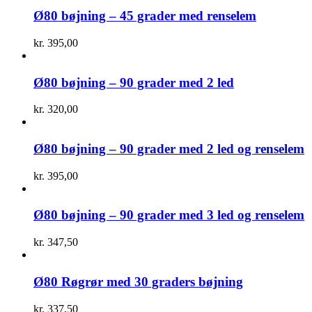
Ø80 bøjning – 45 grader med renselem
kr.
395,00
Ø80 bøjning – 90 grader med 2 led
kr.
320,00
Ø80 bøjning – 90 grader med 2 led og renselem
kr.
395,00
Ø80 bøjning – 90 grader med 3 led og renselem
kr.
347,50
Ø80 Røgrør med 30 graders bøjning
kr.
337,50