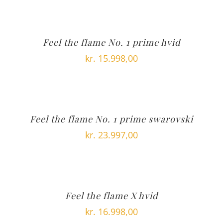
Feel the flame No. 1 prime hvid
kr.
15.998,00
Feel the flame No. 1 prime swarovski
kr.
23.997,00
Feel the flame X hvid
kr.
16.998,00