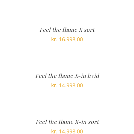
Feel the flame X sort
kr.
16.998,00
Feel the flame X-in hvid
kr.
14.998,00
Feel the flame X-in sort
kr.
14.998,00