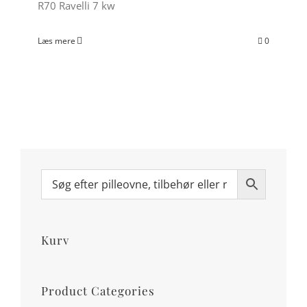
R70 Ravelli 7 kw
Læs mere
0
Kurv
Product Categories