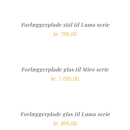
Forlæggerplade stål til Luma serie
kr.
795,00
Forlæggerplade glas til Miro serie
kr.
1.095,00
Forlæggerplade glas til Luma serie
kr.
895,00