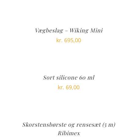
Vægbeslag – Wiking Mini
kr.
695,00
Sort silicone 60 ml
kr.
69,00
Skorstensbørste og rensesæt (5 m)
Ribimex