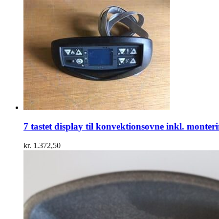
7 tastet display til konvektionsovne inkl. monter
kr.
1.372,50