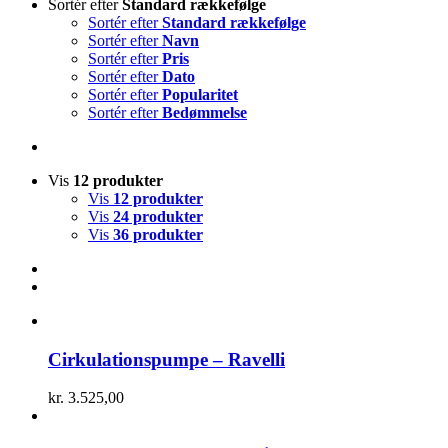
Sortér efter
Standard rækkefølge
Sortér efter
Standard rækkefølge
Sortér efter
Navn
Sortér efter
Pris
Sortér efter
Dato
Sortér efter
Popularitet
Sortér efter
Bedømmelse
Vis
12 produkter
Vis
12 produkter
Vis
24 produkter
Vis
36 produkter
Cirkulationspumpe – Ravelli
kr.
3.525,00