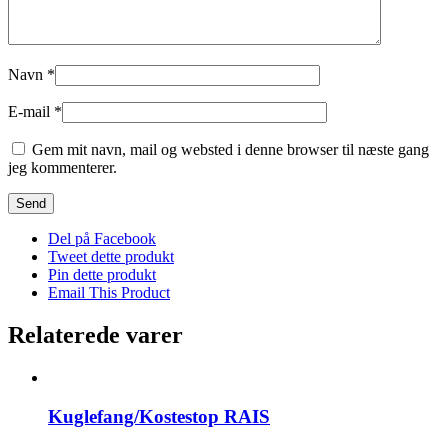
Navn
*
E-mail
*
Gem mit navn, mail og websted i denne browser til næste gang
jeg kommenterer.
Del på Facebook
Tweet dette produkt
Pin dette produkt
Email This Product
Relaterede varer
Kuglefang/Kostestop RAIS