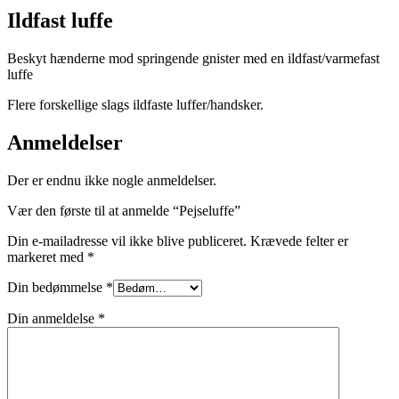
Ildfast luffe
Beskyt hænderne mod springende gnister med en ildfast/varmefast
luffe
Flere forskellige slags ildfaste luffer/handsker.
Anmeldelser
Der er endnu ikke nogle anmeldelser.
Vær den første til at anmelde “Pejseluffe”
Din e-mailadresse vil ikke blive publiceret.
Krævede felter er
markeret med
*
Din bedømmelse
*
Din anmeldelse
*