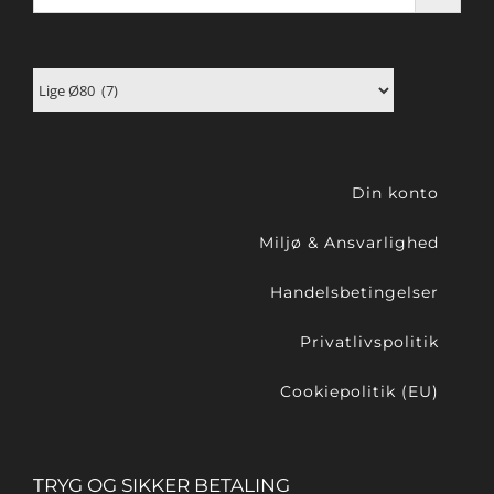
Din konto
Miljø & Ansvarlighed
Handelsbetingelser
Privatlivspolitik
Cookiepolitik (EU)
TRYG OG SIKKER BETALING