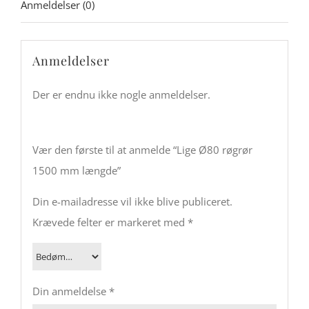
Anmeldelser (0)
Anmeldelser
Der er endnu ikke nogle anmeldelser.
Vær den første til at anmelde “Lige Ø80 røgrør
1500 mm længde”
Din e-mailadresse vil ikke blive publiceret.
Krævede felter er markeret med
*
Din anmeldelse
*