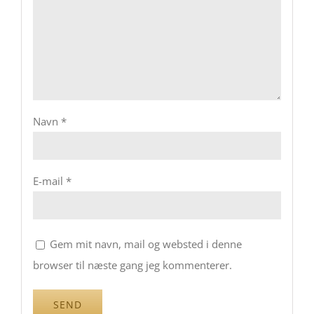
Navn
*
E-mail
*
Gem mit navn, mail og websted i denne
browser til næste gang jeg kommenterer.