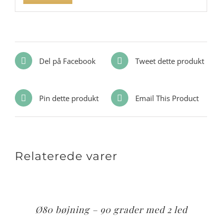
Del på Facebook
Tweet dette produkt
Pin dette produkt
Email This Product
Relaterede varer
Ø80 bøjning – 90 grader med 2 led