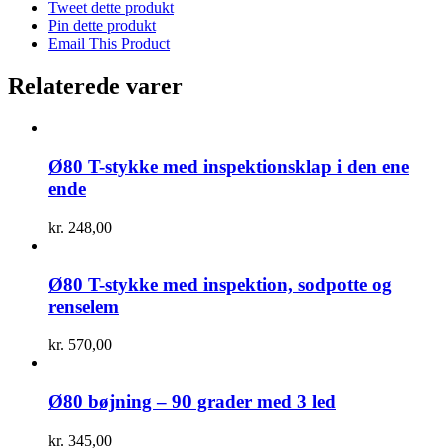
Tweet dette produkt
Pin dette produkt
Email This Product
Relaterede varer
Ø80 T-stykke med inspektionsklap i den ene
ende
kr.
248,00
Ø80 T-stykke med inspektion, sodpotte og
renselem
kr.
570,00
Ø80 bøjning – 90 grader med 3 led
kr.
345,00