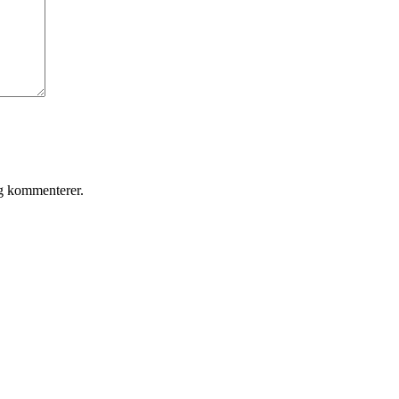
eg kommenterer.