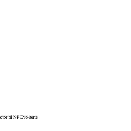
tor til NP Evo-serie