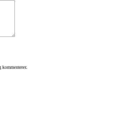
eg kommenterer.