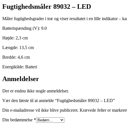
Fugtighedsmåler 89032 – LED
Måler fugtighedsgrader i træ og viser resultatet i en lille indikator –
Batterispænding (V): 9.0
Højde: 2,3 cm
Længde: 13,5 cm
Bredde: 4,6 cm
Energikilde: Batteri
Anmeldelser
Der er endnu ikke nogle anmeldelser.
Vær den første til at anmelde “Fugtighedsmåler 89032 – LED”
Din e-mailadresse vil ikke blive publiceret.
Krævede felter er marker
Din bedømmelse
*