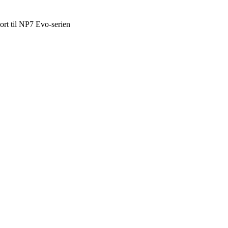
rt til NP7 Evo-serien