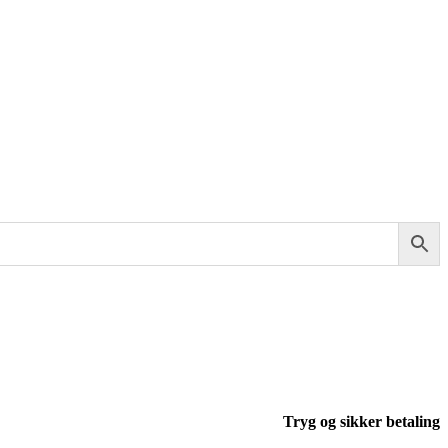
Tryg og sikker betaling