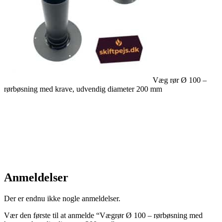
Væg rør Ø 100 –
rørbøsning med krave, udvendig diameter 200 mm
Anmeldelser
Der er endnu ikke nogle anmeldelser.
Vær den første til at anmelde “Vægrør Ø 100 – rørbøsning med