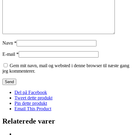
Navn
*
E-mail
*
Gem mit navn, mail og websted i denne browser til næste gang
jeg kommenterer.
Del på Facebook
Tweet dette produkt
Pin dette produkt
Email This Product
Relaterede varer