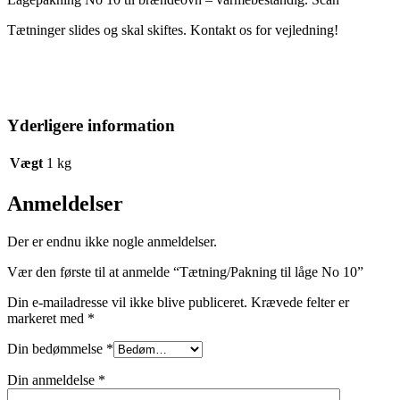
Tætninger slides og skal skiftes. Kontakt os for vejledning!
Yderligere information
Vægt
1 kg
Anmeldelser
Der er endnu ikke nogle anmeldelser.
Vær den første til at anmelde “Tætning/Pakning til låge No 10”
Din e-mailadresse vil ikke blive publiceret.
Krævede felter er
markeret med
*
Din bedømmelse
*
Din anmeldelse
*