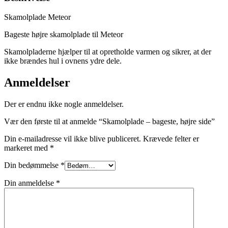
Skamolplade Meteor
Bageste højre skamolplade til Meteor
Skamolpladerne hjælper til at opretholde varmen og sikrer, at der
ikke brændes hul i ovnens ydre dele.
Anmeldelser
Der er endnu ikke nogle anmeldelser.
Vær den første til at anmelde “Skamolplade – bageste, højre side”
Din e-mailadresse vil ikke blive publiceret.
Krævede felter er
markeret med
*
Din bedømmelse
*
Din anmeldelse
*