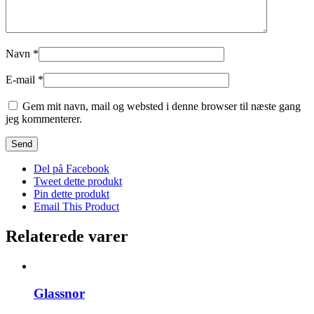
Navn
*
E-mail
*
Gem mit navn, mail og websted i denne browser til næste gang
jeg kommenterer.
Del på Facebook
Tweet dette produkt
Pin dette produkt
Email This Product
Relaterede varer
Glassnor