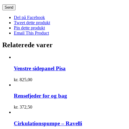
Del på Facebook
Tweet dette produkt
Pin dette produkt
Email This Product
Relaterede varer
Venstre sidepanel Pisa
kr.
825,00
Rensefjeder for og bag
kr.
372,50
Cirkulationspumpe – Ravelli