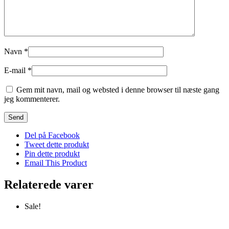
Navn
*
E-mail
*
Gem mit navn, mail og websted i denne browser til næste gang
jeg kommenterer.
Del på Facebook
Tweet dette produkt
Pin dette produkt
Email This Product
Relaterede varer
Sale!