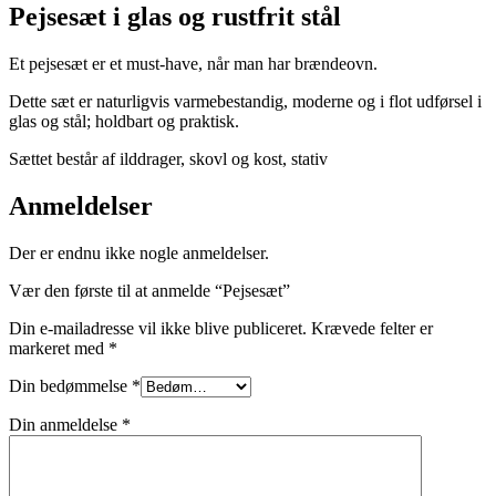
Pejsesæt i glas og rustfrit stål
Et pejsesæt er et must-have, når man har brændeovn.
Dette sæt er naturligvis varmebestandig, moderne og i flot udførsel i
glas og stål; holdbart og praktisk.
Sættet består af ilddrager, skovl og kost, stativ
Anmeldelser
Der er endnu ikke nogle anmeldelser.
Vær den første til at anmelde “Pejsesæt”
Din e-mailadresse vil ikke blive publiceret.
Krævede felter er
markeret med
*
Din bedømmelse
*
Din anmeldelse
*