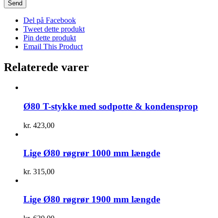
Del på Facebook
Tweet dette produkt
Pin dette produkt
Email This Product
Relaterede varer
Ø80 T-stykke med sodpotte & kondensprop
kr.
423,00
Lige Ø80 røgrør 1000 mm længde
kr.
315,00
Lige Ø80 røgrør 1900 mm længde