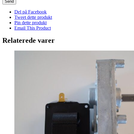
Del på Facebook
Tweet dette produkt
Pin dette produkt
Email This Product
Relaterede varer