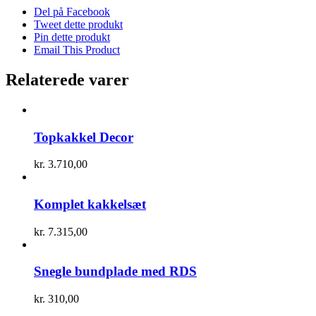
Del på Facebook
Tweet dette produkt
Pin dette produkt
Email This Product
Relaterede varer
Topkakkel Decor
kr.
3.710,00
Komplet kakkelsæt
kr.
7.315,00
Snegle bundplade med RDS
kr.
310,00