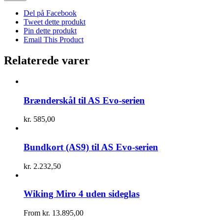
Del på Facebook
Tweet dette produkt
Pin dette produkt
Email This Product
Relaterede varer
Brænderskål til AS Evo-serien
kr.
585,00
Bundkort (AS9) til AS Evo-serien
kr.
2.232,50
Wiking Miro 4 uden sideglas
From
kr.
13.895,00