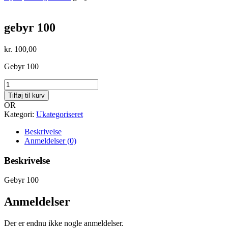
gebyr 100
kr.
100,00
Gebyr 100
gebyr
100
Tilføj til kurv
antal
OR
Kategori:
Ukategoriseret
Beskrivelse
Anmeldelser (0)
Beskrivelse
Gebyr 100
Anmeldelser
Der er endnu ikke nogle anmeldelser.