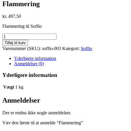
Flammering
kr.
497,50
Flammering til Soffio
Flammering
antal
Tilføj til kurv
Varenummer (SKU):
soffio-003
Kategori:
Soffio
Yderligere information
Anmeldelser (0)
Yderligere information
Vægt
1 kg
Anmeldelser
Der er endnu ikke nogle anmeldelser.
Vær den første til at anmelde “Flammering”