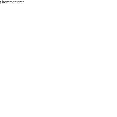
eg kommenterer.